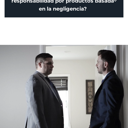
responsabilidad por productos basada
en la negligencia?