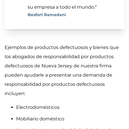
su empresa a todo el mundo.”
Besfort Ramadani
Ejemplos de productos defectuosos y bienes que
los abogados de responsabilidad por productos
defectuosos de Nueva Jersey de nuestra firma
pueden ayudarle a presentar una demanda de
responsabilidad por productos defectuosos
incluyen:
Electrodomésticos
Mobiliario doméstico