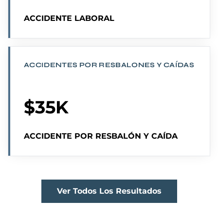
ACCIDENTE LABORAL
ACCIDENTES POR RESBALONES Y CAÍDAS
$35K
ACCIDENTE POR RESBALÓN Y CAÍDA
Ver Todos Los Resultados