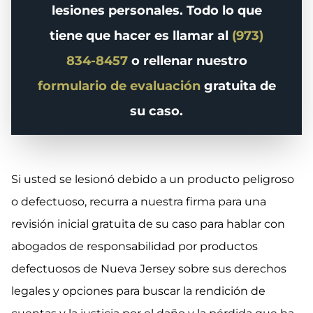
lesiones personales. Todo lo que
tiene que hacer es llamar al
(973)
834-8457
o rellenar nuestro
formulario de evaluación
gratuita de
su caso.
Si usted se lesionó debido a un producto peligroso
o defectuoso, recurra a nuestra firma para una
revisión inicial gratuita de su caso para hablar con
abogados de responsabilidad por productos
defectuosos de Nueva Jersey sobre sus derechos
legales y opciones para buscar la rendición de