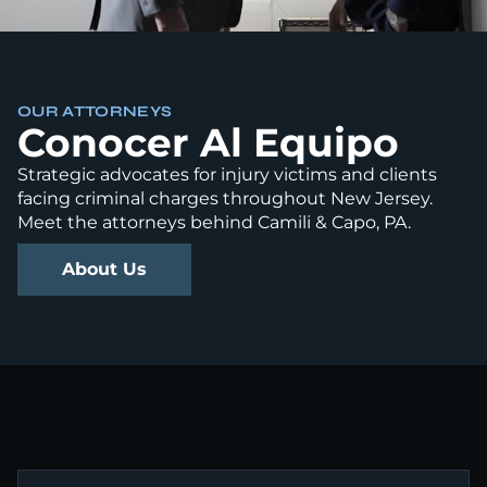
OUR ATTORNEYS
Conocer Al Equipo
Strategic advocates for injury victims and clients
facing criminal charges throughout New Jersey.
Meet the attorneys behind Camili & Capo, PA.
About Us