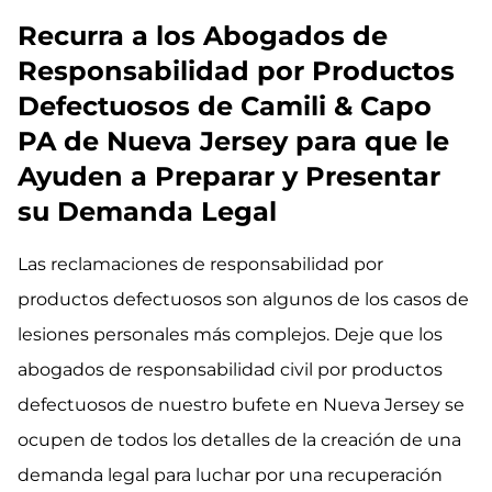
Recurra a los Abogados de
Responsabilidad por Productos
Defectuosos de Camili & Capo
PA de Nueva Jersey para que le
Ayuden a Preparar y Presentar
su Demanda Legal
Las reclamaciones de responsabilidad por
productos defectuosos son algunos de los casos de
lesiones personales más complejos. Deje que los
abogados de responsabilidad civil por productos
defectuosos de nuestro bufete en Nueva Jersey se
ocupen de todos los detalles de la creación de una
demanda legal para luchar por una recuperación