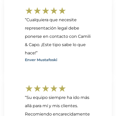
★★★★★
“Cualquiera que necesite
representación legal debe
ponerse en contacto con Camili
& Capo. ¡Este tipo sabe lo que
hace!”
Enver Mustafoski
★★★★★
“Su equipo siempre ha ido más
allá para mí y mis clientes.
Recomiendo encarecidamente