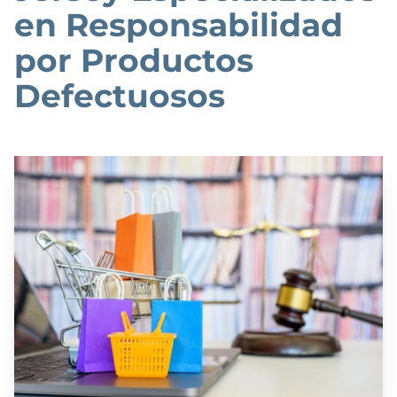
en Responsabilidad
por Productos
Defectuosos