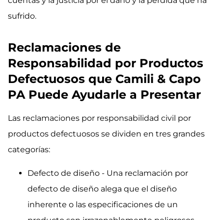
cuentas y la justicia por el daño y la pérdida que ha
sufrido.
Reclamaciones de
Responsabilidad por Productos
Defectuosos que Camili & Capo
PA Puede Ayudarle a Presentar
Las reclamaciones por responsabilidad civil por
productos defectuosos se dividen en tres grandes
categorías:
Defecto de diseño - Una reclamación por
defecto de diseño alega que el diseño
inherente o las especificaciones de un