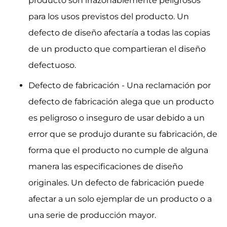
producto son irrazonablemente peligrosos
para los usos previstos del producto. Un
defecto de diseño afectaría a todas las copias
de un producto que compartieran el diseño
defectuoso.
Defecto de fabricación - Una reclamación por
defecto de fabricación alega que un producto
es peligroso o inseguro de usar debido a un
error que se produjo durante su fabricación, de
forma que el producto no cumple de alguna
manera las especificaciones de diseño
originales. Un defecto de fabricación puede
afectar a un solo ejemplar de un producto o a
una serie de producción mayor.