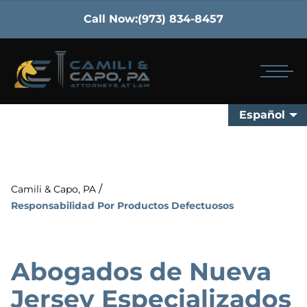
Call Now:
(973) 834-8457
Español
/
Camili & Capo, PA
Responsabilidad Por Productos Defectuosos
Abogados de Nueva
Jersey Especializados