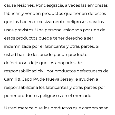
cause lesiones. Por desgracia, a veces las empresas
fabrican y venden productos que tienen defectos
que los hacen excesivamente peligrosos para los
usos previstos. Una persona lesionada por uno de
estos productos puede tener derecho a ser
indemnizada por el fabricante y otras partes. Si
usted ha sido lesionado por un producto
defectuoso, deje que los abogados de
responsabilidad civil por productos defectuosos de
Camili & Capo PA de Nueva Jersey le ayuden a
responsabilizar a los fabricantes y otras partes por
poner productos peligrosos en el mercado.
Usted merece que los productos que compra sean