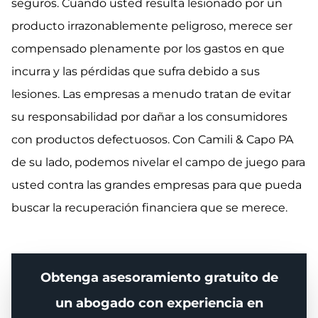
seguros. Cuando usted resulta lesionado por un
producto irrazonablemente peligroso, merece ser
compensado plenamente por los gastos en que
incurra y las pérdidas que sufra debido a sus
lesiones. Las empresas a menudo tratan de evitar
su responsabilidad por dañar a los consumidores
con productos defectuosos. Con Camili & Capo PA
de su lado, podemos nivelar el campo de juego para
usted contra las grandes empresas para que pueda
buscar la recuperación financiera que se merece.
Obtenga asesoramiento gratuito de
un abogado con experiencia en