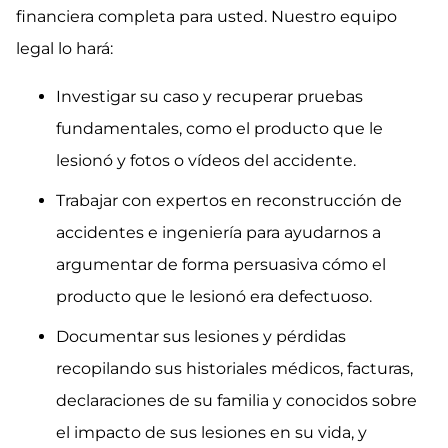
financiera completa para usted. Nuestro equipo
legal lo hará:
Investigar su caso y recuperar pruebas
fundamentales, como el producto que le
lesionó y fotos o vídeos del accidente.
Trabajar con expertos en reconstrucción de
accidentes e ingeniería para ayudarnos a
argumentar de forma persuasiva cómo el
producto que le lesionó era defectuoso.
Documentar sus lesiones y pérdidas
recopilando sus historiales médicos, facturas,
declaraciones de su familia y conocidos sobre
el impacto de sus lesiones en su vida, y