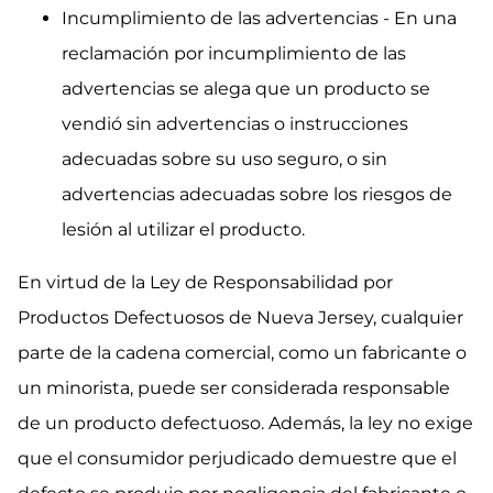
Incumplimiento de las advertencias - En una
reclamación por incumplimiento de las
advertencias se alega que un producto se
vendió sin advertencias o instrucciones
adecuadas sobre su uso seguro, o sin
advertencias adecuadas sobre los riesgos de
lesión al utilizar el producto.
En virtud de la Ley de Responsabilidad por
Productos Defectuosos de Nueva Jersey, cualquier
parte de la cadena comercial, como un fabricante o
un minorista, puede ser considerada responsable
de un producto defectuoso. Además, la ley no exige
que el consumidor perjudicado demuestre que el